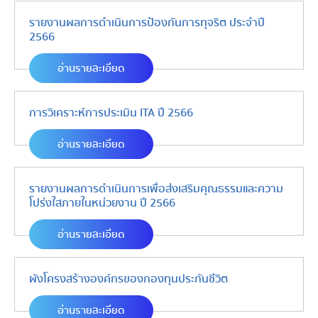
รายงานผลการดำเนินการป้องกันการทุจริต ประจำปี
2566
อ่านรายละเอียด
การวิเคราะห์การประเมิน ITA ปี 2566
อ่านรายละเอียด
รายงานผลการดำเนินการเพื่อส่งเสริมคุณธรรมและความ
โปร่งใสภายในหน่วยงาน ปี 2566
อ่านรายละเอียด
ผังโครงสร้างองค์กรของกองทุนประกันชีวิต
อ่านรายละเอียด