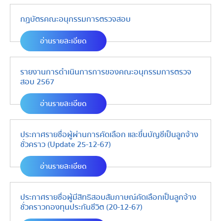
กฏบัตรคณะอนุกรรมการตรวจสอบ
อ่านรายละเอียด
รายงานการดำเนินการการของคณะอนุกรรมการตรวจ
สอบ 2567
อ่านรายละเอียด
ประกาศรายชื่อผู้ผ่านการคัดเลือก และขึ้นบัญชีเป็นลูกจ้าง
ชั่วคราว (Update 25-12-67)
อ่านรายละเอียด
ประกาศรายชื่อผู้มีสิทธิสอบสัมภาษณ์คัดเลือกเป็นลูกจ้าง
ชั่วคราวกองทุนประกันชีวิต (20-12-67)