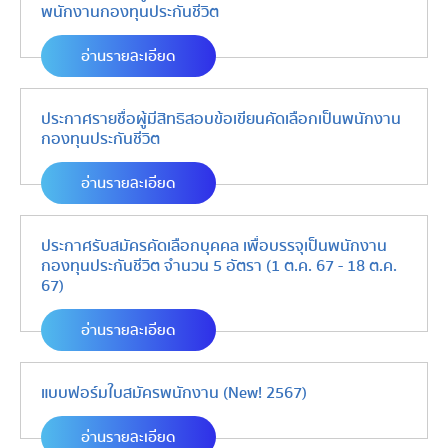
พนักงานกองทุนประกันชีวิต
อ่านรายละเอียด
ประกาศรายชื่อผู้มีสิทธิสอบข้อเขียนคัดเลือกเป็นพนักงาน
กองทุนประกันชีวิต
อ่านรายละเอียด
ประกาศรับสมัครคัดเลือกบุคคล เพื่อบรรจุเป็นพนักงาน
กองทุนประกันชีวิต จำนวน 5 อัตรา (1 ต.ค. 67 - 18 ต.ค.
67)
อ่านรายละเอียด
แบบฟอร์มใบสมัครพนักงาน (New! 2567)
อ่านรายละเอียด