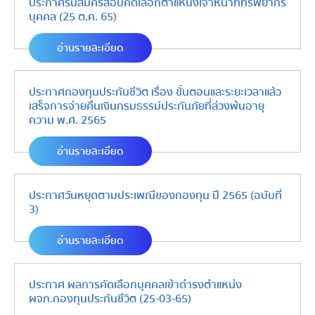
ประกาศรับสมัครสอบคัดเลือกตำแหน่งเจ้าหน้าที่ทรัพยากร
บุคคล (25 ต.ค. 65)
อ่านรายละเอียด
ประกาศกองทุนประกันชีวิต เรื่อง ขั้นตอนและระยะเวลาแล้ว
เสร็จการจ่ายคืนเงินกรมธรรม์ประกันภัยที่ล่วงพ้นอายุ
ความ พ.ศ. 2565
อ่านรายละเอียด
ประกาศวันหยุดตามประเพณีของกองทุน ปี 2565 (ฉบับที่
3)
อ่านรายละเอียด
ประกาศ ผลการคัดเลือกบุคคลเข้าดำรงตำแหน่ง
ผจก.กองทุนประกันชีวิต (25-03-65)