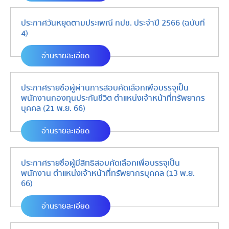
ประกาศวันหยุดตามประเพณี กปช. ประจำปี 2566 (ฉบับที่
4)
อ่านรายละเอียด
ประกาศรายชื่อผู้ผ่านการสอบคัดเลือกเพื่อบรรจุเป็น
พนักงานกองทุนประกันชีวิต ตำแหน่งเจ้าหน้าที่ทรัพยากร
บุคคล (21 พ.ย. 66)
อ่านรายละเอียด
ประกาศรายชื่อผู้มีสิทธิสอบคัดเลือกเพื่อบรรจุเป็น
พนักงาน ตำแหน่งเจ้าหน้าที่ทรัพยากรบุคคล (13 พ.ย.
66)
อ่านรายละเอียด