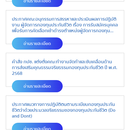
อ่านรายละเอียด
ประกาศคณะอนุกรรมการสรรหาและประเมินผลการปฏิบัติ
งาน ผู้จัดการกองทุนประกันชีวิต เรื่อง การรับสมัครบุคคล
เพื่อรับการคัดเลือกเข้าดำรงตำแหน่งผู้จัดการกองทุน
ประกันชีวิต
อ่านรายละเอียด
คำสั่ง กปช. แต่งตั้งคณะทำงานจัดทำและขับเคลื่อนด้าน
การส่งเสริมคุณธรรมจริยธรรมกองทุนประกันชีวิต ปี พ.ศ.
2568
อ่านรายละเอียด
ประกาศแนวทางการปฏิบัติตนตามระเบียบกองทุนประกัน
ชีวิตว่าด้วยประมวลจริยธรรมของกองทุนประกันชีวิต (Do
and Dont)
อ่านรายละเอียด