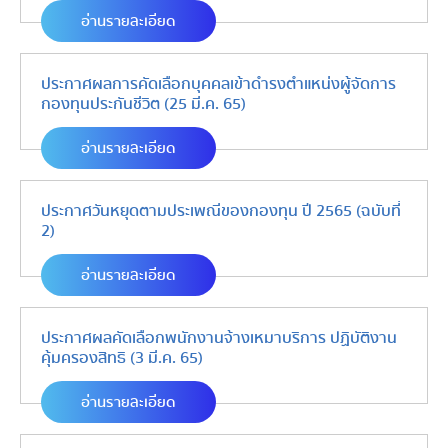
อ่านรายละเอียด
ประกาศผลการคัดเลือกบุคคลเข้าดำรงตำแหน่งผู้จัดการ
กองทุนประกันชีวิต (25 มี.ค. 65)
อ่านรายละเอียด
ประกาศวันหยุดตามประเพณีของกองทุน ปี 2565 (ฉบับที่
2)
อ่านรายละเอียด
ประกาศผลคัดเลือกพนักงานจ้างเหมาบริการ ปฏิบัติงาน
คุ้มครองสิทธิ (3 มี.ค. 65)
อ่านรายละเอียด