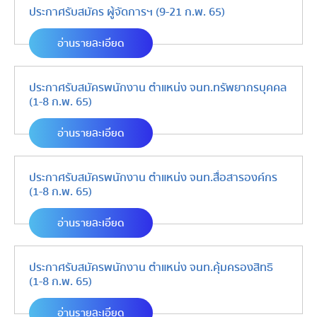
ประกาศรับสมัคร ผู้จัดการฯ (9-21 ก.พ. 65)
อ่านรายละเอียด
ประกาศรับสมัครพนักงาน ตำแหน่ง จนท.ทรัพยากรบุคคล
(1-8 ก.พ. 65)
อ่านรายละเอียด
ประกาศรับสมัครพนักงาน ตำแหน่ง จนท.สื่อสารองค์กร
(1-8 ก.พ. 65)
อ่านรายละเอียด
ประกาศรับสมัครพนักงาน ตำแหน่ง จนท.คุ้มครองสิทธิ
(1-8 ก.พ. 65)
อ่านรายละเอียด