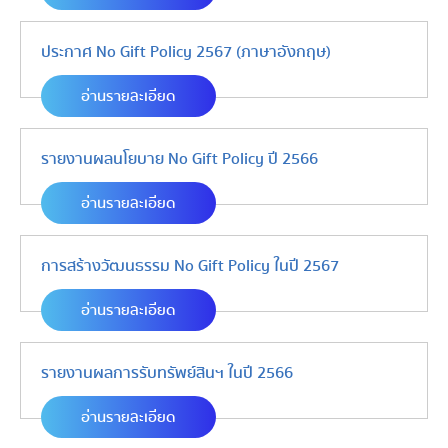
ประกาศ No Gift Policy 2567 (ภาษาอังกฤษ)
อ่านรายละเอียด
รายงานผลนโยบาย No Gift Policy ปี 2566
อ่านรายละเอียด
การสร้างวัฒนธรรม No Gift Policy ในปี 2567
อ่านรายละเอียด
รายงานผลการรับทรัพย์สินฯ ในปี 2566
อ่านรายละเอียด