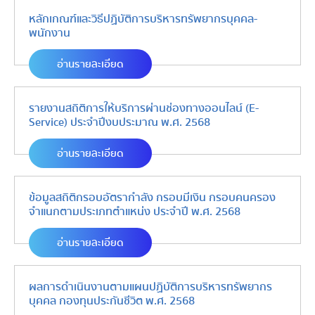
หลักเกณฑ์และวิธีปฏิบัติการบริหารทรัพยากรบุคคล-
พนักงาน
อ่านรายละเอียด
รายงานสถิติการให้บริการผ่านช่องทางออนไลน์ (E-
Service) ประจำปีงบประมาณ พ.ศ. 2568
อ่านรายละเอียด
ข้อมูลสถิติกรอบอัตรากำลัง กรอบมีเงิน กรอบคนครอง
จำแนกตามประเภทตำแหน่ง ประจำปี พ.ศ. 2568
อ่านรายละเอียด
ผลการดำเนินงานตามแผนปฏิบัติการบริหารทรัพยากร
บุคคล กองทุนประกันชีวิต พ.ศ. 2568