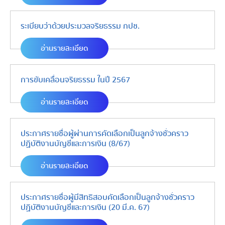
ระเบียบว่าด้วยประมวลจริยธรรม กปช.
อ่านรายละเอียด
การขับเคลื่อนจริยธรรม ในปี 2567
อ่านรายละเอียด
ประกาศรายชื่อผู้ผ่านการคัดเลือกเป็นลูกจ้างชั่วคราว
ปฏิบัติงานบัญชีและการเงิน (8/67)
อ่านรายละเอียด
ประกาศรายชื่อผู้มีสิทธิสอบคัดเลือกเป็นลูกจ้างชั่วคราว
ปฏิบัติงานบัญชีและการเงิน (20 มี.ค. 67)