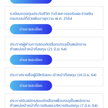
ระเบียบกองทุนประกันชีวิต ว่าด้วยการขอรับและจ่ายเงิน
กรมธรรม์ที่ล่วงพ้นอายุความ พ.ศ. 2564
อ่านรายละเอียด
ประกาศผู้ผ่านการสอบคัดเลือกบรรจุเป็นพนักงาน
ตำแหน่งเจ้าหน้าที่ลงทุน (21 มิ.ย. 64)
อ่านรายละเอียด
ประกาศรายชื่อผู้มีสิทธิสอบ เจ้าหน้าที่ลงทุน (16 มิ.ย. 64)
อ่านรายละเอียด
ประกาศรับสมัครสอบคัดเลือกเพื่อบรรจุเป็นพนักงาน
ตำแหน่งเจ้าหน้าที่การเงินและบริหารเงินลงทุน (7 มิ.ย. 64)