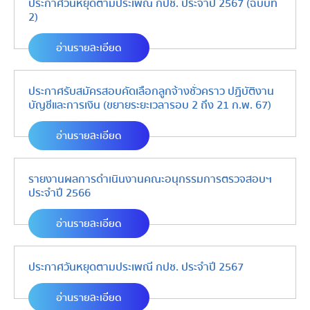
ประกาศวันหยุดตามประเพณี กปช. ประจำปี 2567 (ฉบับที่
2)
อ่านรายละเอียด
ประกาศรับสมัครสอบคัดเลือกลูกจ้างชั่วคราว ปฏิบัติงาน
บัญชีและการเงิน (ขยายระยะเวลารอบ 2 ถึง 21 ก.พ. 67)
อ่านรายละเอียด
รายงานผลการดำเนินงานคณะอนุกรรมการตรวจสอบฯ
ประจำปี 2566
อ่านรายละเอียด
ประกาศวันหยุดตามประเพณี กปช. ประจำปี 2567
อ่านรายละเอียด