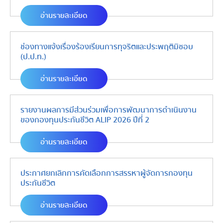
อ่านรายละเอียด
ช่องทางแจ้งเรื่องร้องเรียนการทุจริตและประพฤติมิชอบ
(ป.ป.ท.)
อ่านรายละเอียด
รายงานผลการมีส่วนร่วมเพื่อการพัฒนาการดำเนินงาน
ของกองทุนประกันชีวิต ALIP 2026 ปีที่ 2
อ่านรายละเอียด
ประกาศยกเลิกการคัดเลือกการสรรหาผู้จัดการกองทุน
ประกันชีวิต
อ่านรายละเอียด