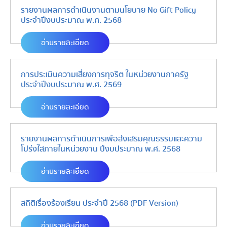
รายงานผลการดำเนินงานตามนโยบาย No Gift Policy
ประจำปีงบประมาณ พ.ศ. 2568
อ่านรายละเอียด
การประเมินความเสี่ยงการทุจริต ในหน่วยงานภาครัฐ
ประจำปีงบประมาณ พ.ศ. 2569
อ่านรายละเอียด
รายงานผลการดำเนินการเพื่อส่งเสริมคุณธรรมและความ
โปร่งใสภายในหน่วยงาน ปีงบประมาณ พ.ศ. 2568
อ่านรายละเอียด
สถิติเรื่องร้องเรียน ประจำปี 2568 (PDF Version)
อ่านรายละเอียด