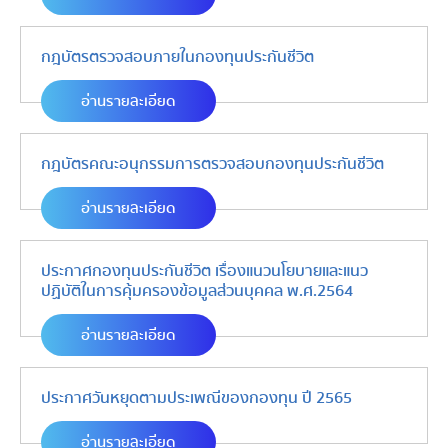
กฎบัตรตรวจสอบภายในกองทุนประกันชีวิต
อ่านรายละเอียด
กฎบัตรคณะอนุกรรมการตรวจสอบกองทุนประกันชีวิต
อ่านรายละเอียด
ประกาศกองทุนประกันชีวิต เรื่องแนวนโยบายและแนว
ปฏิบัติในการคุ้มครองข้อมูลส่วนบุคคล พ.ศ.2564
อ่านรายละเอียด
ประกาศวันหยุดตามประเพณีของกองทุน ปี 2565
อ่านรายละเอียด