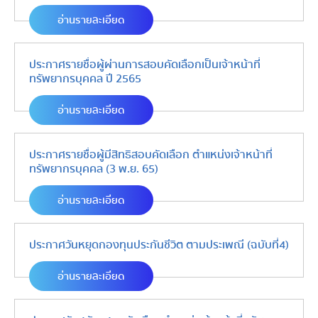
อ่านรายละเอียด
ประกาศรายชื่อผู้ผ่านการสอบคัดเลือกเป็นเจ้าหน้าที่
ทรัพยากรบุคคล ปี 2565
อ่านรายละเอียด
ประกาศรายชื่อผู้มีสิทธิสอบคัดเลือก ตำแหน่งเจ้าหน้าที่
ทรัพยากรบุคคล (3 พ.ย. 65)
อ่านรายละเอียด
ประกาศวันหยุดกองทุนประกันชีวิต ตามประเพณี (ฉบับที่4)
อ่านรายละเอียด