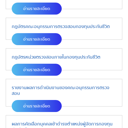
อ่านรายละเอียด
กฎบัตรคณะอนุกรรมการตรวจสอบกองทุนประกันชีวิต
อ่านรายละเอียด
กฎบัตรหน่วยตรวจสอบภายในกองทุนประกันชีวิต
อ่านรายละเอียด
รายงานผลการดำเนินงานของคณะอนุกรรมการตรวจ
สอบ
อ่านรายละเอียด
ผลการคัดเลือกบุคคลเข้าดำรงตำแหน่งผู้จัดการกองทุน