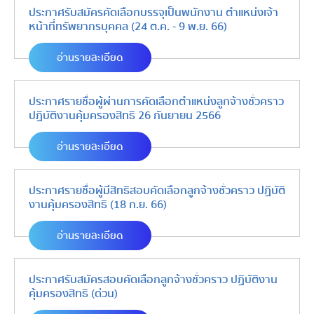
ประกาศรับสมัครคัดเลือกบรรจุเป็นพนักงาน ตำแหน่งเจ้า
หน้าที่ทรัพยากรบุคคล (24 ต.ค. - 9 พ.ย. 66)
อ่านรายละเอียด
ประกาศรายชื่อผู้ผ่านการคัดเลือกตำแหน่งลูกจ้างชั่วคราว
ปฏิบัติงานคุ้มครองสิทธิ 26 กันยายน 2566
อ่านรายละเอียด
ประกาศรายชื่อผู้มีสิทธิสอบคัดเลือกลูกจ้างชั่วคราว ปฏิบัติ
งานคุ้มครองสิทธิ (18 ก.ย. 66)
อ่านรายละเอียด
ประกาศรับสมัครสอบคัดเลือกลูกจ้างชั่วคราว ปฏิบัติงาน
คุ้มครองสิทธิ (ด่วน)