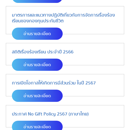
มาตรการและแนวทางปฏิบัติเกี่ยวกับการจัดการเรื่องร้อง
เรียนของกองทุนประกันชีวิต
อ่านรายละเอียด
สถิติเรื่องร้องเรียน ประจำปี 2566
อ่านรายละเอียด
การเปิดโอกาสให้เกิดการมีส่วนร่วม ในปี 2567
อ่านรายละเอียด
ประกาศ No Gift Policy 2567 (ภาษาไทย)
อ่านรายละเอียด