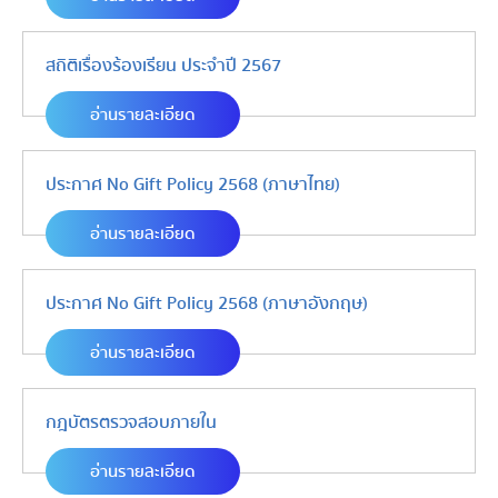
สถิติเรื่องร้องเรียน ประจำปี 2567
อ่านรายละเอียด
ประกาศ No Gift Policy 2568 (ภาษาไทย)
อ่านรายละเอียด
ประกาศ No Gift Policy 2568 (ภาษาอังกฤษ)
อ่านรายละเอียด
กฎบัตรตรวจสอบภายใน
อ่านรายละเอียด