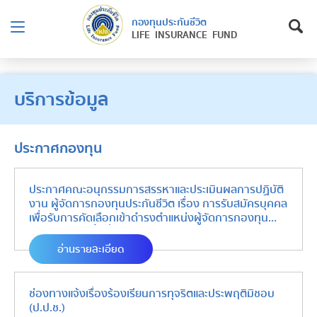
กองทุนประกันชีวิต
LIFE INSURANCE FUND
บริการข้อมูล
ประกาศกองทุน
ประกาศคณะอนุกรรมการสรรหาและประเมินผลการปฏิบัติ
งาน ผู้จัดการกองทุนประกันชีวิต เรื่อง การรับสมัครบุคคล
เพื่อรับการคัดเลือกเข้าดำรงตำแหน่งผู้จัดการกองทุน
ประกันชีวิต (ครั้งที่ 4)
อ่านรายละเอียด
ช่องทางแจ้งเรื่องร้องเรียนการทุจริตและประพฤติมิชอบ
(ป.ป.ช.)