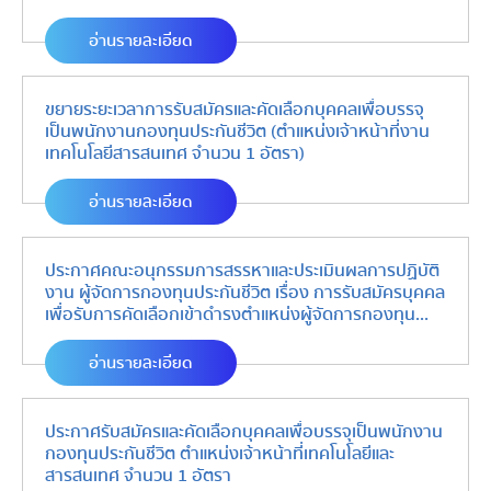
อ่านรายละเอียด
ขยายระยะเวลาการรับสมัครและคัดเลือกบุคคลเพื่อบรรจุ
เป็นพนักงานกองทุนประกันชีวิต (ตำแหน่งเจ้าหน้าที่งาน
เทคโนโลยีสารสนเทศ จำนวน 1 อัตรา)
อ่านรายละเอียด
ประกาศคณะอนุกรรมการสรรหาและประเมินผลการปฏิบัติ
งาน ผู้จัดการกองทุนประกันชีวิต เรื่อง การรับสมัครบุคคล
เพื่อรับการคัดเลือกเข้าดำรงตำแหน่งผู้จัดการกองทุน
ประกันชีวิต
อ่านรายละเอียด
ประกาศรับสมัครและคัดเลือกบุคคลเพื่อบรรจุเป็นพนักงาน
กองทุนประกันชีวิต ตำแหน่งเจ้าหน้าที่เทคโนโลยีและ
สารสนเทศ จำนวน 1 อัตรา