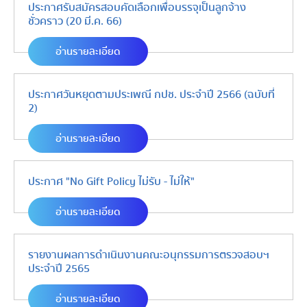
ประกาศรับสมัครสอบคัดเลือกเพื่อบรรจุเป็นลูกจ้าง
ชั่วคราว (20 มี.ค. 66)
อ่านรายละเอียด
ประกาศวันหยุดตามประเพณี กปช. ประจำปี 2566 (ฉบับที่
2)
อ่านรายละเอียด
ประกาศ "No Gift Policy ไม่รับ - ไม่ให้"
อ่านรายละเอียด
รายงานผลการดำเนินงานคณะอนุกรรมการตรวจสอบฯ
ประจำปี 2565
อ่านรายละเอียด