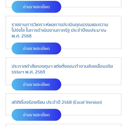
อ่านรายละเอียด
รายงานการวิเคราะห์ผลการประเมินคุณธรรมและความ
โปร่งใส ในการดำเนินงานภาครัฐ ประจำปีงบประมาณ
พ.ศ. 2568
อ่านรายละเอียด
ประกาศคำสั่งกองทุนฯ แต่งตั้งคณะทำงานขับเคลื่อนจริย
ธรรมฯ พ.ศ. 2569
อ่านรายละเอียด
สถิติเรื่องร้องเรียน ประจำปี 2568 (Excel Version)
อ่านรายละเอียด