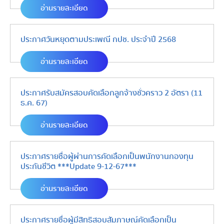
อ่านรายละเอียด
ประกาศวันหยุดตามประเพณี กปช. ประจำปี 2568
อ่านรายละเอียด
ประกาศรับสมัครสอบคัดเลือกลูกจ้างชั่วคราว 2 อัตรา (11
ธ.ค. 67)
อ่านรายละเอียด
ประกาศรายชื่อผู้ผ่านการคัดเลือกเป็นพนักงานกองทุน
ประกันชีวิต ***Update 9-12-67***
อ่านรายละเอียด
ประกาศรายชื่อผู้มีสิทธิสอบสัมภาษณ์คัดเลือกเป็น