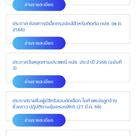
อ่านรายละเอียด
ประกาศ ช่องทางอิเล็กทรอนิกส์สำหรับติดต่อ กปช. (พ.ศ.
2566)
อ่านรายละเอียด
ประกาศวันหยุดตามประเพณี กปช. ประจำปี 2566 (ฉบับที่
3)
อ่านรายละเอียด
ประกาศรายชื่อผู้มีสิทธิสอบคัดเลือก ในตำแหน่งลูกจ้าง
ชั่วคราว ปฏิบัติงานคุ้มครองสิทธิ (27 มี.ค. 66)
อ่านรายละเอียด