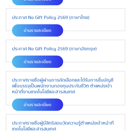
ประกาศ No Gift Policy 2569 (ภาษาไทย)
อ่านรายละเอียด
ประกาศ No Gift Policy 2569 (ภาษาอังกฤษ)
อ่านรายละเอียด
ประกาศรายชื่อผู้ผ่านการคัดเลือกและได้รับการขึ้นบัญชี
เพื่อบรรจุเป็นพนักงานกองทุนประกันชีวิต ตำแหน่งเจ้า
หน้าที่งานเทคโนโลยีและสารสนเทศ
อ่านรายละเอียด
ประกาศรายชื่อผู้มีสิทธิสอบวัดความรู้ตำแหน่งเจ้าหน้าที่
เทคโนโลยีและสารสนเทศ