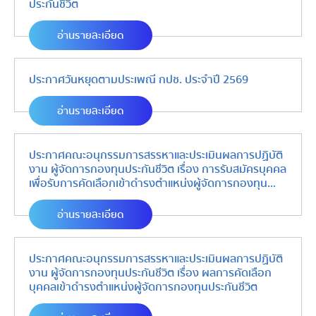
ประกันชีวิต
อ่านรายละเอียด
ประกาศวันหยุดตามประเพณี กปช. ประจำปี 2569
อ่านรายละเอียด
ประกาศคณะอนุกรรมการสรรหาและประเมินผลการปฏิบัติ
งาน ผู้จัดการกองทุนประกันชีวิต เรื่อง การรับสมัครบุคคล
เพื่อรับการคัดเลือกเข้าดำรงตำแหน่งผู้จัดการกองทุน
ประกันชีวิต (รอบที่ 2)
อ่านรายละเอียด
ประกาศคณะอนุกรรมการสรรหาและประเมินผลการปฏิบัติ
งาน ผู้จัดการกองทุนประกันชีวิต เรื่อง ผลการคัดเลือก
บุคคลเข้าดำรงตำแหน่งผู้จัดการกองทุนประกันชีวิต