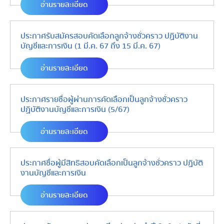
อ่านรายละเอียด
ประกาศรับสมัครสอบคัดเลือกลูกจ้างชั่วคราว ปฏิบัติงาน
บัญชีและการเงิน (1 มี.ค. 67 ถึง 15 มี.ค. 67)
อ่านรายละเอียด
ประกาศรายชื่อผู้ผ่านการคัดเลือกเป็นลูกจ้างชั่วคราว
ปฏิบัติงานบัญชีและการเงิน (5/67)
อ่านรายละเอียด
ประกาศชื่อผู้มีสิทธิสอบคัดเลือกเป็นลูกจ้างชั่วคราว ปฏิบัติ
งานบัญชีและการเงิน
อ่านรายละเอียด