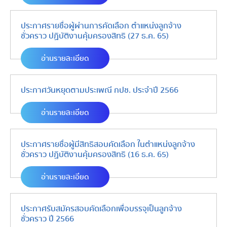
ประกาศรายชื่อผู้ผ่านการคัดเลือก ตำแหน่งลูกจ้าง
ชั่วคราว ปฏิบัติงานคุ้มครองสิทธิ (27 ธ.ค. 65)
อ่านรายละเอียด
ประกาศวันหยุดตามประเพณี กปช. ประจำปี 2566
อ่านรายละเอียด
ประกาศรายชื่อผู้มีสิทธิสอบคัดเลือก ในตำแหน่งลูกจ้าง
ชั่วคราว ปฏิบัติงานคุ้มครองสิทธิ (16 ธ.ค. 65)
อ่านรายละเอียด
ประกาศรับสมัครสอบคัดเลือกเพื่อบรรจุเป็นลูกจ้าง
ชั่วคราว ปี 2566