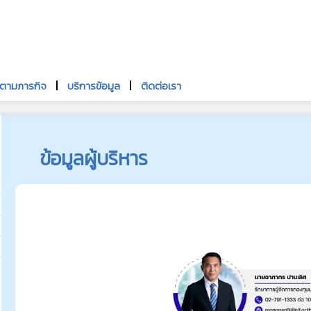
นตามภารกิจ
บริการข้อมูล
ติดต่อเรา
ข้อมูลผู้บริหาร