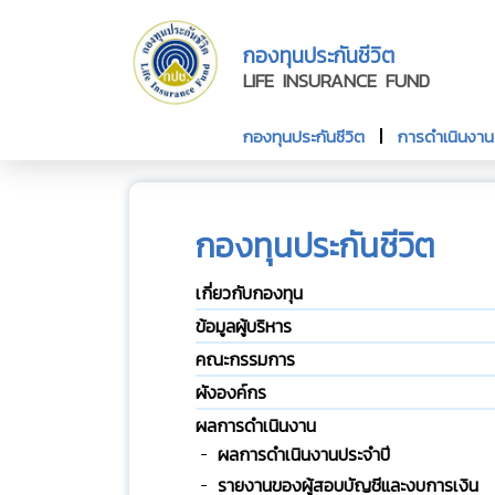
กองทุนประกันชีวิต
LIFE INSURANCE FUND
กองทุนประกันชีวิต
การดำเนินงา
กองทุนประกันชีวิต
เกี่ยวกับกองทุน
ข้อมูลผู้บริหาร
คณะกรรมการ
ผังองค์กร
ผลการดำเนินงาน
ผลการดำเนินงานประจำปี
รายงานของผู้สอบบัญชีและงบการเงิน