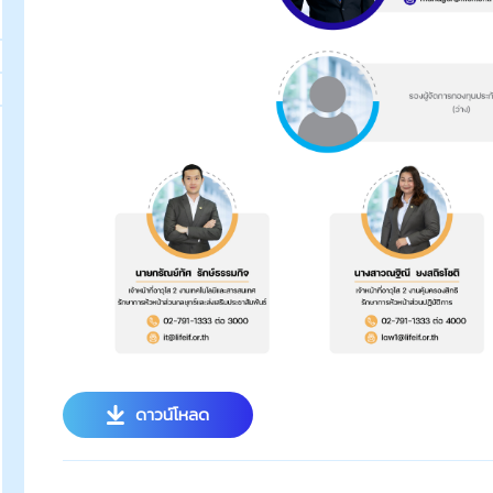
ดาวน์โหลด