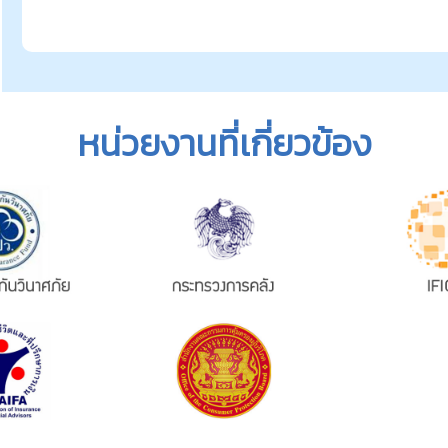
หน่วยงานที่เกี่ยวข้อง