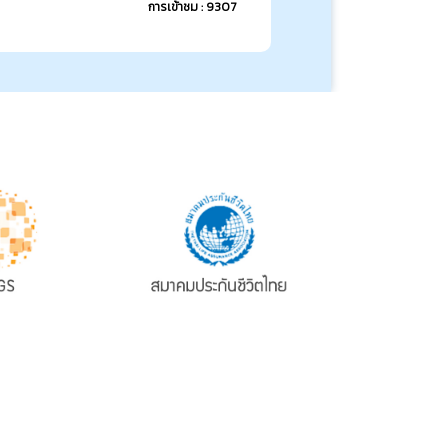
การเข้าชม : 9307