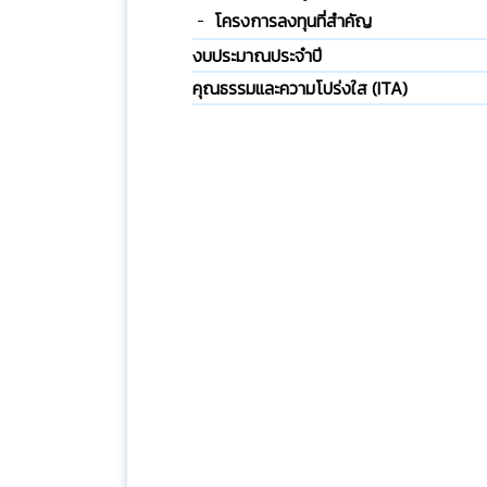
โครงการลงทุนที่สำคัญ
งบประมาณประจำปี
คุณธรรมและความโปร่งใส (ITA)