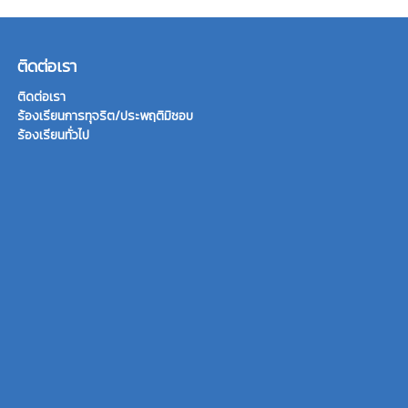
ติดต่อเรา
ติดต่อเรา
ร้องเรียนการทุจริต/ประพฤติมิชอบ
ร้องเรียนทั่วไป