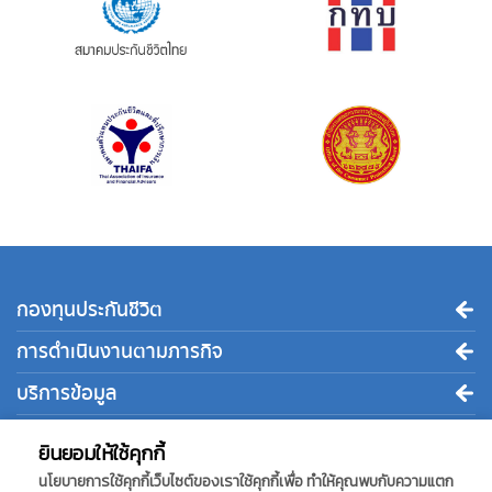
กองทุนประกันชีวิต
การดำเนินงานตามภารกิจ
บริการข้อมูล
ติดต่อเรา
ยินยอมให้ใช้คุกกี้
นโยบายการใช้คุกกี้เว็บไซต์ของเราใช้คุกกี้เพื่อ ทำให้คุณพบกับความแตก