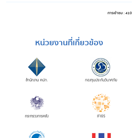
การเข้าชม : 410
หน่วยงานที่เกี่ยวข้อง