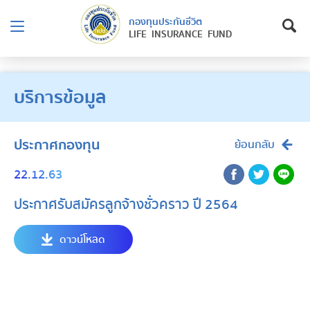
กองทุนประกันชีวิต
LIFE INSURANCE FUND
บริการข้อมูล
ประกาศกองทุน
ย้อนกลับ
22.12.63
ประกาศรับสมัครลูกจ้างชั่วคราว ปี 2564
ดาวน์โหลด