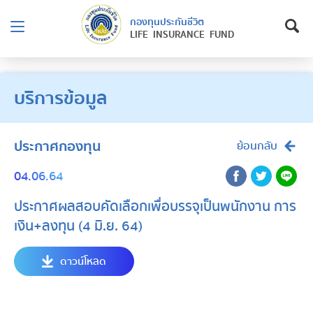
กองทุนประกันชีวิต
LIFE INSURANCE FUND
บริการข้อมูล
ประกาศกองทุน
ย้อนกลับ
04.06.64
ประกาศผลสอบคัดเลือกเพื่อบรรจุเป็นพนักงาน การ
เงิน+ลงทุน (4 มิ.ย. 64)
ดาวน์โหลด