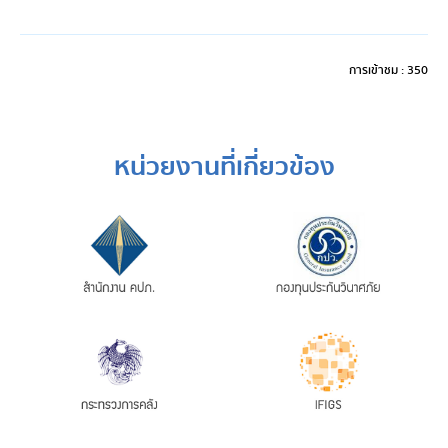
การเข้าชม : 350
หน่วยงานที่เกี่ยวข้อง