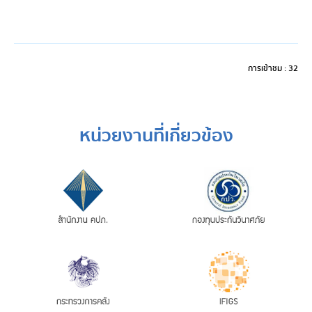
การเข้าชม : 32
หน่วยงานที่เกี่ยวข้อง