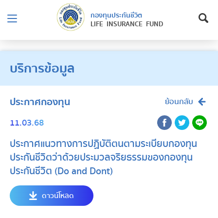
กองทุนประกันชีวิต
LIFE INSURANCE FUND
บริการข้อมูล
ประกาศกองทุน
ย้อนกลับ
11.03.68
ประกาศแนวทางการปฏิบัติตนตามระเบียบกองทุน
ประกันชีวิตว่าด้วยประมวลจริยธรรมของกองทุน
ประกันชีวิต (Do and Dont)
ดาวน์โหลด