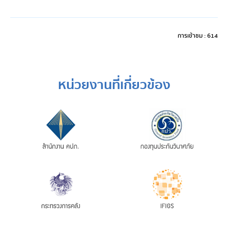
การเข้าชม : 614
หน่วยงานที่เกี่ยวข้อง