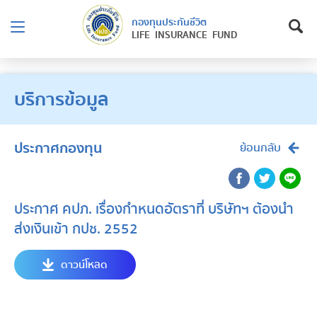
กองทุนประกันชีวิต
LIFE INSURANCE FUND
บริการข้อมูล
ประกาศกองทุน
ย้อนกลับ
ประกาศ คปภ. เรื่องกำหนดอัตราที่ บริษัทฯ ต้องนำ
ส่งเงินเข้า กปช. 2552
ดาวน์โหลด