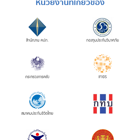
หน่วยงานที่เกี่ยวข้อง