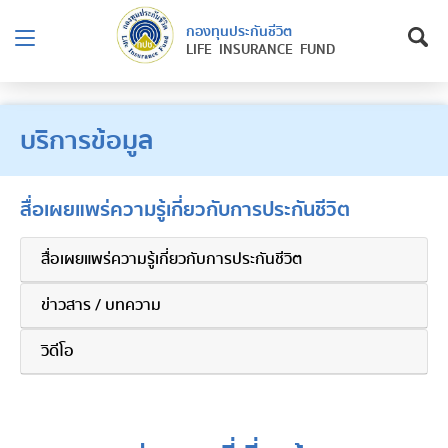
กองทุนประกันชีวิต
LIFE INSURANCE FUND
บริการข้อมูล
สื่อเผยแพร่ความรู้เกี่ยวกับการประกันชีวิต
สื่อเผยแพร่ความรู้เกี่ยวกับการประกันชีวิต
ข่าวสาร / บทความ
วิดีโอ