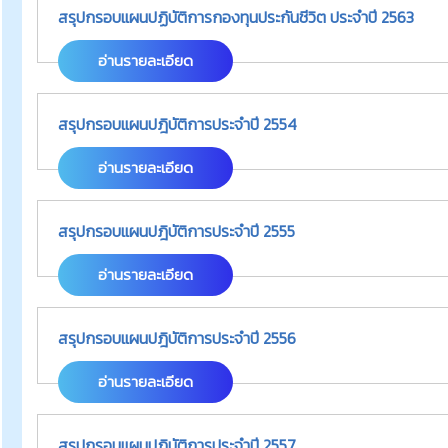
สรุปกรอบแผนปฏิบัติการกองทุนประกันชีวิต ประจำปี 2563
อ่านรายละเอียด
สรุปกรอบแผนปฎิบัติการประจำปี 2554
อ่านรายละเอียด
สรุปกรอบแผนปฎิบัติการประจำปี 2555
อ่านรายละเอียด
สรุปกรอบแผนปฎิบัติการประจำปี 2556
อ่านรายละเอียด
สรุปกรอบแผนปฏิบัติการประจำปี 2557