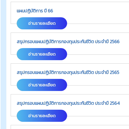
แผนปฏิบัติการ ปี 66
อ่านรายละเอียด
สรุปกรอบแผนปฏิบัติการกองทุนประกันชีวิต ประจำปี 2566
อ่านรายละเอียด
สรุปกรอบแผนปฏิบัติการกองทุนประกันชีวิต ประจำปี 2565
อ่านรายละเอียด
สรุปกรอบแผนปฏิบัติการกองทุนประกันชีวิต ประจำปี 2564
อ่านรายละเอียด