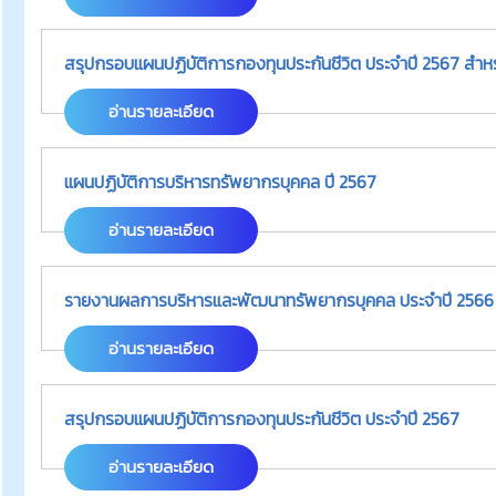
สรุปกรอบแผนปฏิบัติการกองทุนประกันชีวิต ประจำปี 2567 สำหร
อ่านรายละเอียด
แผนปฏิบัติการบริหารทรัพยากรบุคคล ปี 2567
อ่านรายละเอียด
รายงานผลการบริหารและพัฒนาทรัพยากรบุคคล ประจำปี 2566
อ่านรายละเอียด
สรุปกรอบแผนปฏิบัติการกองทุนประกันชีวิต ประจำปี 2567
อ่านรายละเอียด