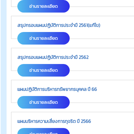
อ่านรายละเอียด
สรุปกรอบแผนปฏิบัติการประจำปี 2561(แก้ไข)
อ่านรายละเอียด
สรุปกรอบแผนปฏิบัติการประจำปี 2562
อ่านรายละเอียด
แผนปฏิบัติการบริหารทรัพยากรบุคคล ปี 66
อ่านรายละเอียด
แผนบริหารความเสี่ยงการทุจริต ปี 2566