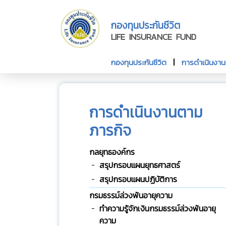
กองทุนประกันชีวิต
LIFE INSURANCE FUND
กองทุนประกันชีวิต
การดำเนินงา
การดำเนินงานตาม
ภารกิจ
กลยุทธองค์กร
สรุปกรอบแผนยุทธศาสตร์
สรุปกรอบแผนปฏิบัติการ
กรมธรรม์ล่วงพ้นอายุความ
ทําความรู้จักเงินกรมธรรม์ล่วงพ้นอายุ
ความ