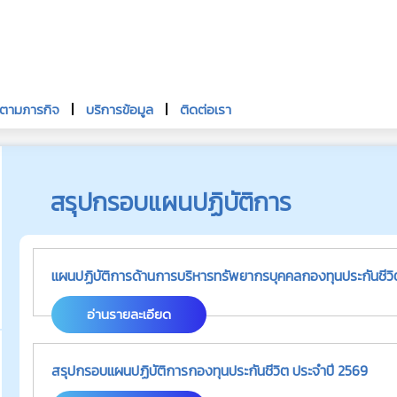
นตามภารกิจ
บริการข้อมูล
ติดต่อเรา
สรุปกรอบแผนปฏิบัติการ
อ่านรายละเอียด
สรุปกรอบแผนปฏิบัติการกองทุนประกันชีวิต ประจำปี 2569