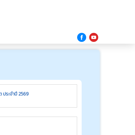
แผนปฏิบัติการด้านการบริหารทรัพยากรบุคคลกองทุนประกันชีวิต ประจำปี 2569