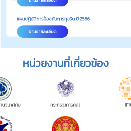
อ่านรายละเอียด
แผนปฏิบัติการป้องกันการทุจริต ปี 2566
อ่านรายละเอียด
หน่วยงานที่เกี่ยวข้อง