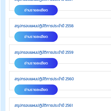
อ่านรายละเอียด
สรุปกรอบแผนปฏิบัติการประจำปี 2558
อ่านรายละเอียด
สรุปกรอบแผนปฏิบัติการประจำปี 2559
อ่านรายละเอียด
สรุปกรอบแผนปฏิบัติการประจำปี 2560
อ่านรายละเอียด
สรุปกรอบแผนปฏิบัติการประจำปี 2561