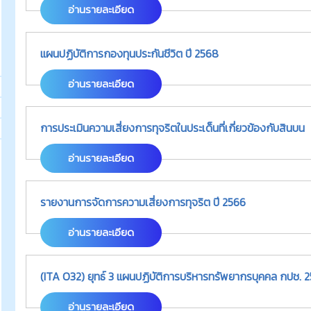
อ่านรายละเอียด
แผนปฏิบัติการกองทุนประกันชีวิต ปี 2568
อ่านรายละเอียด
การประเมินความเสี่ยงการทุจริตในประเด็นที่เกี่ยวข้องกับสินบน
อ่านรายละเอียด
รายงานการจัดการความเสี่ยงการทุจริต ปี 2566
อ่านรายละเอียด
(ITA O32) ยุทธ์ 3 แผนปฏิบัติการบริหารทรัพยากรบุคคล กปช. 
อ่านรายละเอียด