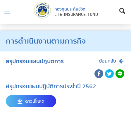
กองทุนประกันชีวิต
LIFE INSURANCE FUND
การดำเนินงานตามภารกิจ
สรุปกรอบแผนปฏิบัติการ
ย้อนกลับ
สรุปกรอบแผนปฏิบัติการประจำปี 2562
ดาวน์โหลด