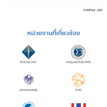
การเข้าชม : 430
หน่วยงานที่เกี่ยวข้อง