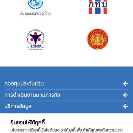
กองทุนประกันชีวิต
การดำเนินงานตามภารกิจ
บริการข้อมูล
ติดต่อเรา
ยินยอมให้ใช้คุกกี้
นโยบายการใช้คุกกี้เว็บไซต์ของเราใช้คุกกี้เพื่อ ทำให้คุณพบกับความแตก