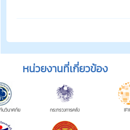
หน่วยงานที่เกี่ยวข้อง