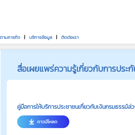
นตามภารกิจ
บริการข้อมูล
ติดต่อเรา
สื่อเผยแพร่ความรู้เกี่ยวกับการประกั
คู่มือการให้บริการประชาชนเกี่ยวกับเงินกรมธรรม์ล
ดาวน์โหลด