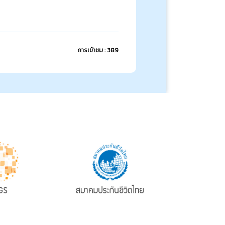
การเข้าชม : 389