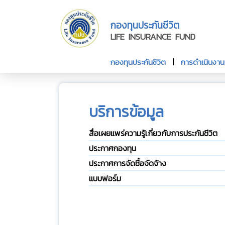
กองทุนประกันชีวิต
LIFE INSURANCE FUND
กองทุนประกันชีวิต
การดำเนินงา
บริการข้อมูล
สื่อเผยแพร่ความรู้เกี่ยวกับการประกันชีวิต
ประกาศกองทุน
ประกาศการจัดซื้อจัดจ้าง
แบบฟอร์ม