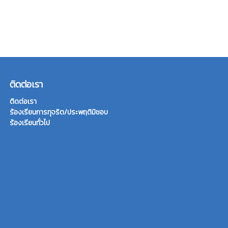
ติดต่อเรา
ติดต่อเรา
ร้องเรียนการทุจริต/ประพฤติมิชอบ
ร้องเรียนทั่วไป