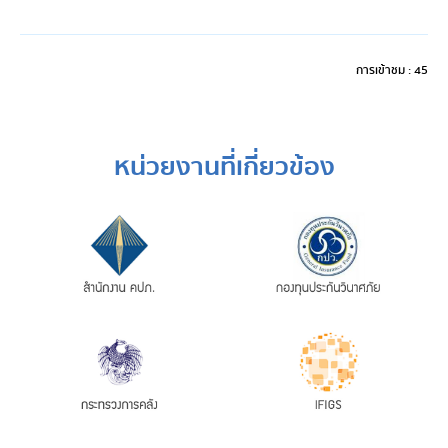
การเข้าชม : 45
หน่วยงานที่เกี่ยวข้อง