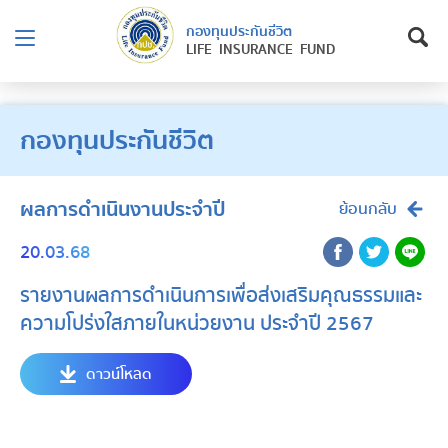
กองทุนประกันชีวิต
LIFE INSURANCE FUND
กองทุนประกันชีวิต
ผลการดำเนินงานประจำปี
ย้อนกลับ
20.03.68
รายงานผลการดำเนินการเพื่อส่งเสริมคุณธรรมและ
ความโปร่งใสภายในหน่วยงาน ประจำปี 2567
ดาวน์โหลด