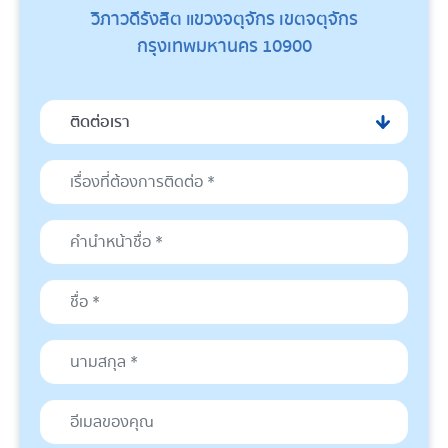
วิภาวดีรังสิต แขวงจตุจักร เขตจตุจักร
กรุงเทพมหานคร 10900
ติดต่อเรา