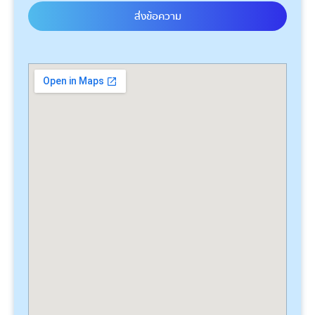
ส่งข้อความ