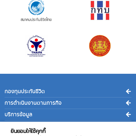
กองทุนประกันชีวิต
การดำเนินงานตามภารกิจ
บริการข้อมูล
ติดต่อเรา
ยินยอมให้ใช้คุกกี้