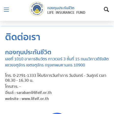
กองทุนประกันชีวิต
LIFE INSURANCE FUND
ติดต่อเรา
กองทุนประกันชีวิต
เลขที่ 1010 อาคารชินวัตร ทาวเวอร์ 3 ชั้นที่ 15 ถนนวิภาวดีรังสิต
แขวงจตุจักร เขตจตุจักร กรุงเทพมหานคร 10900
โทร. 0-2791-1333 ให้บริการวันทำการ วันจันทร์ - วันศุกร์ เวลา
08.30 - 16.30 น.
โทรสาร. -
อีเมล์ : saraban@lifeif.or.th
website : www.lifeif.or.th