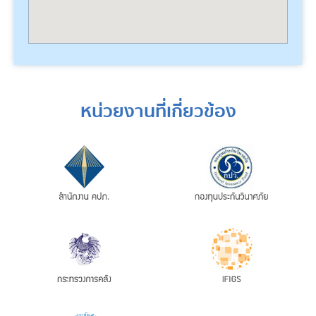
หน่วยงานที่เกี่ยวข้อง