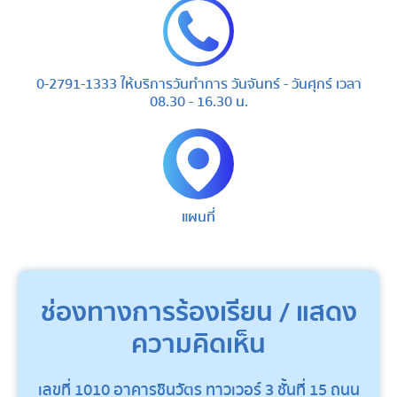
0-2791-1333 ให้บริการวันทำการ วันจันทร์ - วันศุกร์ เวลา
08.30 - 16.30 น.
แผนที่
ช่องทางการร้องเรียน / แสดง
ความคิดเห็น
เลขที่ 1010 อาคารชินวัตร ทาวเวอร์ 3 ชั้นที่ 15 ถนน