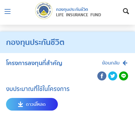
กองทุนประกันชีวิต
LIFE INSURANCE FUND
กองทุนประกันชีวิต
โครงการลงทุนที่สำคัญ
ย้อนกลับ
งบประมาณที่ใช้ในโครงการ
ดาวน์โหลด