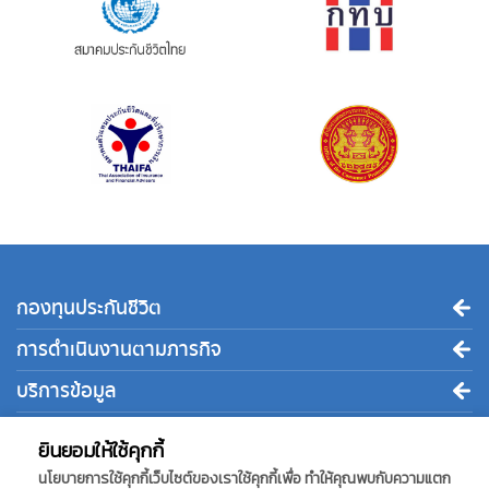
กองทุนประกันชีวิต
การดำเนินงานตามภารกิจ
บริการข้อมูล
ติดต่อเรา
ยินยอมให้ใช้คุกกี้
นโยบายการใช้คุกกี้เว็บไซต์ของเราใช้คุกกี้เพื่อ ทำให้คุณพบกับความแตก