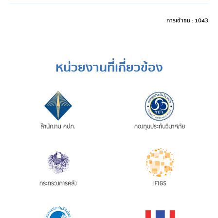
การเข้าชม : 1043
หน่วยงานที่เกี่ยวข้อง