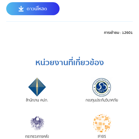
ดาวน์โหลด
การเข้าชม : 12601
หน่วยงานที่เกี่ยวข้อง