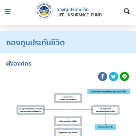
กองทุนประกันชีวิต
LIFE INSURANCE FUND
กองทุนประกันชีวิต
ผังองค์กร