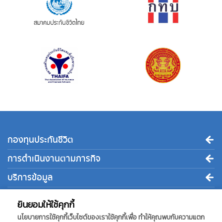
กองทุนประกันชีวิต
การดำเนินงานตามภารกิจ
บริการข้อมูล
ติดต่อเรา
ยินยอมให้ใช้คุกกี้
นโยบายการใช้คุกกี้เว็บไซต์ของเราใช้คุกกี้เพื่อ ทำให้คุณพบกับความแตก