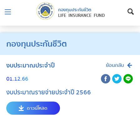
กองทุนประกันชีวิต
LIFE INSURANCE FUND
กองทุนประกันชีวิต
งบประมาณประจำปี
ย้อนกลับ
01.12.66
งบประมาณรายจ่ายประจำปี 2566
ดาวน์โหลด