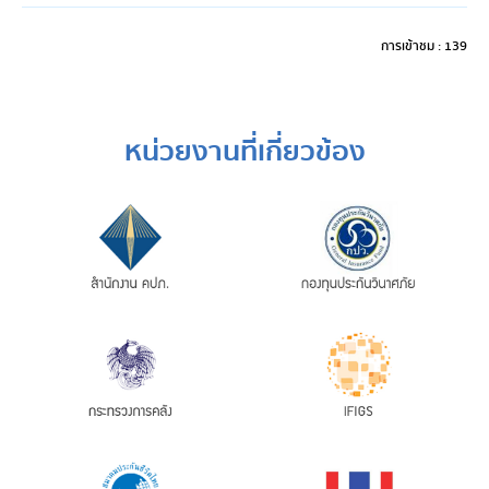
การเข้าชม : 139
หน่วยงานที่เกี่ยวข้อง