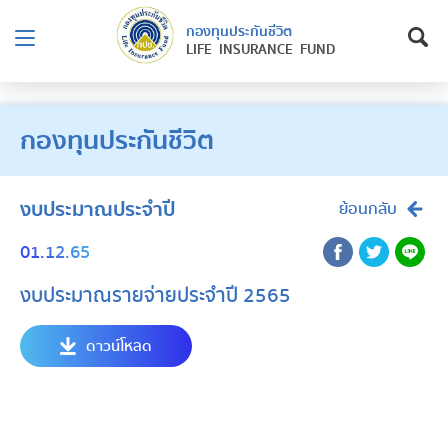
กองทุนประกันชีวิต
LIFE INSURANCE FUND
กองทุนประกันชีวิต
งบประมาณประจำปี
ย้อนกลับ
01.12.65
งบประมาณรายจ่ายประจำปี 2565
ดาวน์โหลด