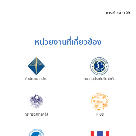
การเข้าชม : 109
หน่วยงานที่เกี่ยวข้อง