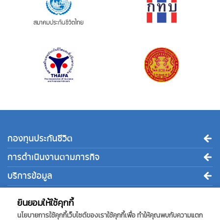
กองทุนประกันชีวิต
การดำเนินงานตามภารกิจ
บริการข้อมูล
ติดต่อเรา
ยินยอมให้ใช้คุกกี้
นโยบายการใช้คุกกี้เว็บไซต์ของเราใช้คุกกี้เพื่อ ทำให้คุณพบกับความแตก