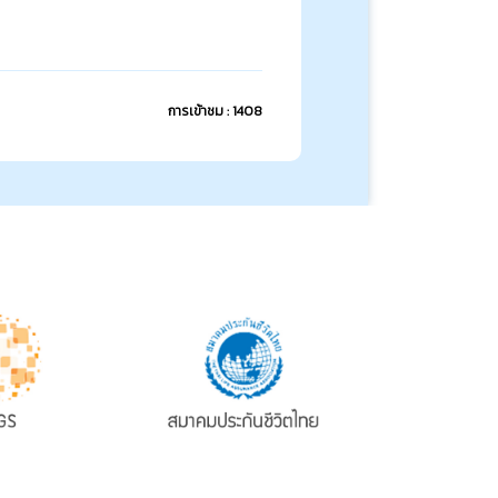
การเข้าชม : 1408