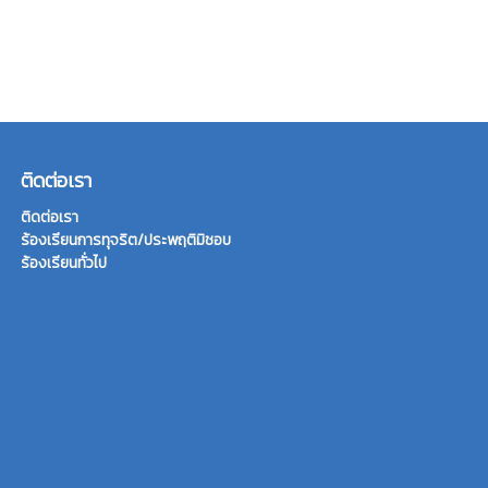
ติดต่อเรา
ติดต่อเรา
ร้องเรียนการทุจริต/ประพฤติมิชอบ
ร้องเรียนทั่วไป