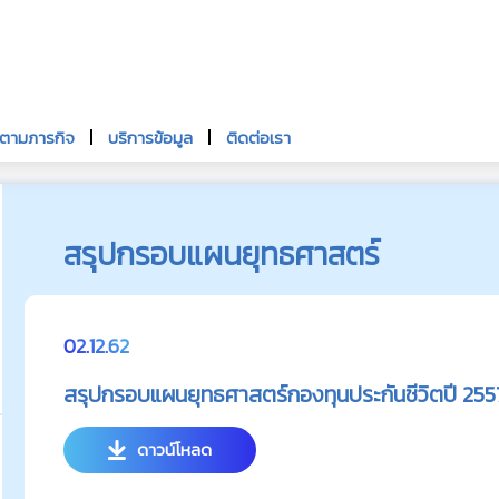
นตามภารกิจ
บริการข้อมูล
ติดต่อเรา
สรุปกรอบแผนยุทธศาสตร์
02.12.62
สรุปกรอบแผนยุทธศาสตร์กองทุนประกันชีวิตปี 25
ดาวน์โหลด