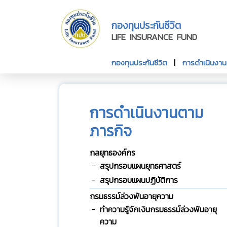
กองทุนประกันชีวิต
LIFE INSURANCE FUND
กองทุนประกันชีวิต
การดำเนินงา
การดำเนินงานตาม
ภารกิจ
กลยุทธองค์กร
สรุปกรอบแผนยุทธศาสตร์
สรุปกรอบแผนปฏิบัติการ
กรมธรรม์ล่วงพ้นอายุความ
ทําความรู้จักเงินกรมธรรม์ล่วงพ้นอายุ
ความ