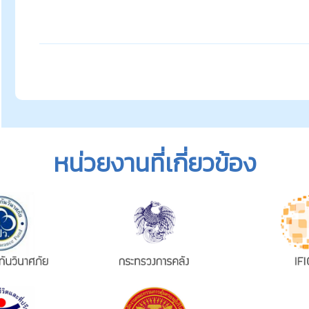
หน่วยงานที่เกี่ยวข้อง