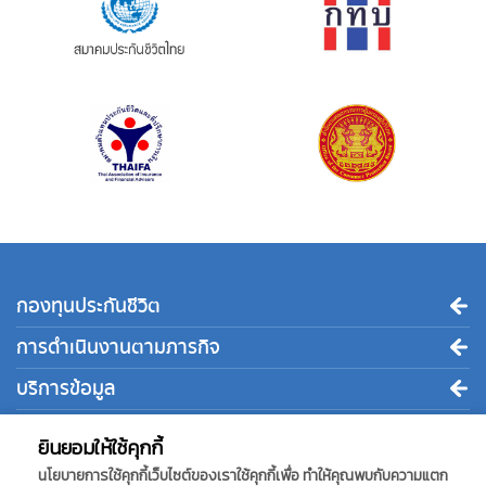
กองทุนประกันชีวิต
การดำเนินงานตามภารกิจ
บริการข้อมูล
ติดต่อเรา
ยินยอมให้ใช้คุกกี้
นโยบายการใช้คุกกี้เว็บไซต์ของเราใช้คุกกี้เพื่อ ทำให้คุณพบกับความแตก