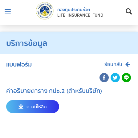
กองทุนประกันชีวิต
LIFE INSURANCE FUND
บริการข้อมูล
แบบฟอร์ม
ย้อนกลับ
คำอธิบายตาราง กปช.2 (สำหรับบริษัท)
ดาวน์โหลด