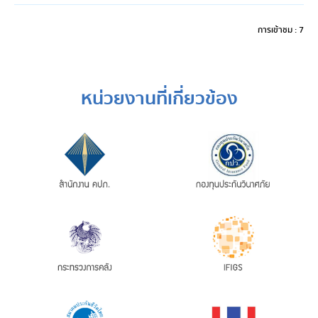
การเข้าชม : 7
หน่วยงานที่เกี่ยวข้อง