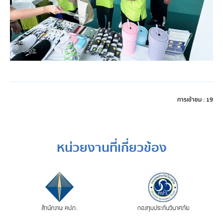
การเข้าชม : 19
หน่วยงานที่เกี่ยวข้อง