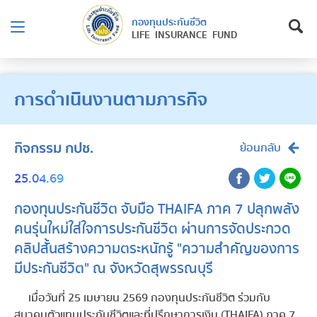
กองทุนประกันชีวิต
LIFE INSURANCE FUND
การดำเนินงานตามภารกิจ
กิจกรรม กปช.
ย้อนกลับ
25.04.69
กองทุนประกันชีวิต จับมือ THAIFA ภาค 7 ปลุกพลัง
คนรุ่นใหม่ใส่ใจการประกันชีวิต ผ่านการจัดประกวด
คลิปสั้นสร้างความตระหนักรู้ "ความสำคัญของการ
มีประกันชีวิต" ณ จังหวัดสุพรรณบุรี
เมื่อวันที่ 25 เมษายน 2569 กองทุนประกันชีวิต ร่วมกับ
สมาคมตัวแทนประกันชีวิตและที่ปรึกษาการเงิน (THAIFA) ภาค 7