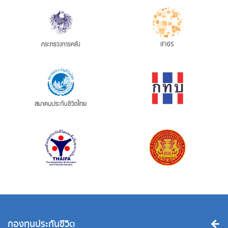
กองทุนประกันชีวิต